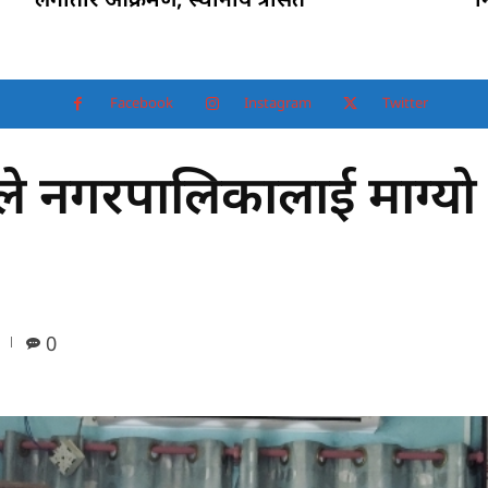
Facebook
Instagram
Twitter