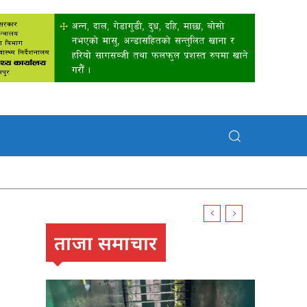
ताजा समाचार