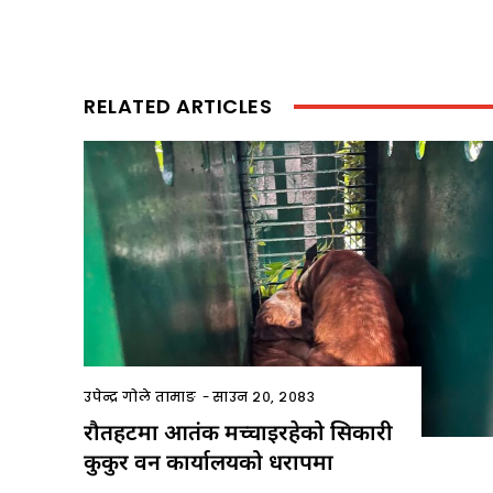
RELATED ARTICLES
उपेन्द्र गोले तामाङ
-
साउन २०, २०८३
रौतहटमा आतंक मच्चाइरहेको सिकारी
कुकुर वन कार्यालयको धरापमा