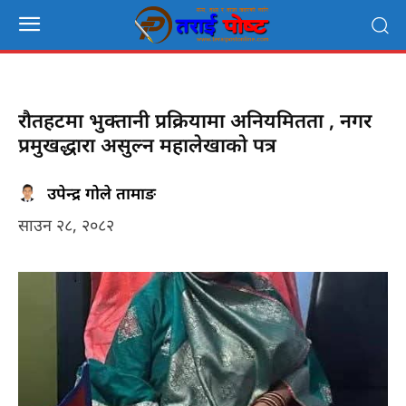
रौतहटमा भुक्तानी प्रक्रियामा अनियमितता , नगर
प्रमुखद्धारा असुल्न महालेखाको पत्र
उपेन्द्र गोले तामाङ
साउन २८, २०८२