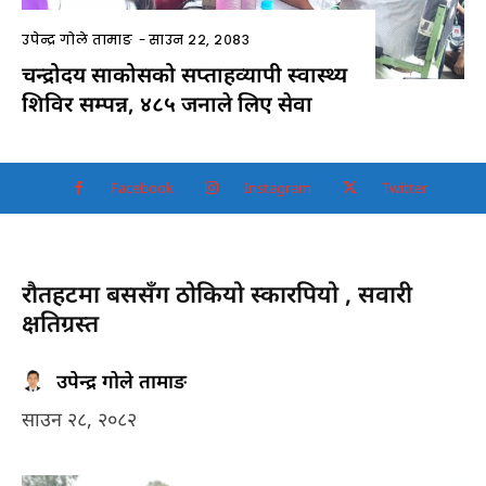
उपेन्द्र गोले तामाङ
-
साउन २२, २०८३
चन्द्रोदय साकोसको सप्ताहव्यापी स्वास्थ्य
शिविर सम्पन्न, ४८५ जनाले लिए सेवा
Facebook
Instagram
Twitter