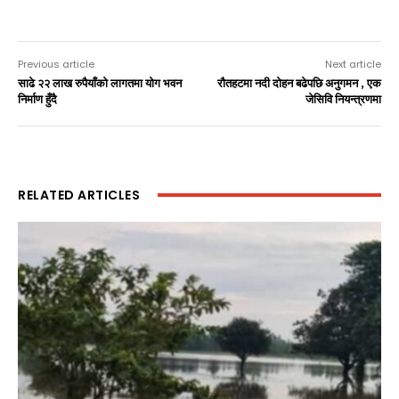
Previous article
Next article
साढे २२ लाख रुपैयाँको लागतमा योग भवन
राैतहटमा नदी दाेहन बढेपछि अनुगमन , एक
निर्माण हुँदै
जेसिवि नियन्त्रणमा
RELATED ARTICLES