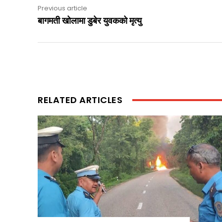
Previous article
बागमती खोलामा डुबेर युवकको मृत्यु
RELATED ARTICLES