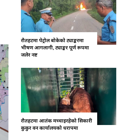
रौतहटमा पेट्रोल बोकेको ट्याङ्करमा
भीषण आगलागी, ट्याङ्कर पूर्ण रूपमा
जलेर नष्ट
रौतहटमा आतंक मच्चाइरहेको सिकारी
कुकुर वन कार्यालयको धरापमा