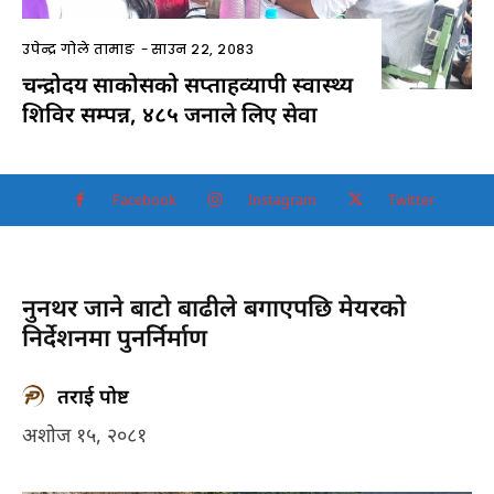
उपेन्द्र गोले तामाङ
-
साउन २२, २०८३
चन्द्रोदय साकोसको सप्ताहव्यापी स्वास्थ्य
शिविर सम्पन्न, ४८५ जनाले लिए सेवा
Facebook
Instagram
Twitter