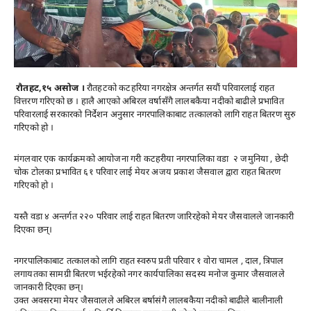
रौतहट,१५ असोज ।
रौतहटको कटहरिया नगरक्षेत्र अन्तर्गत सयौं परिवारलाई राहत
वित्तरण गरिएको छ । हालै आएको अबिरल वर्षासँगै लालबकैया नदीको बाढीले प्रभावित
परिवारलाई सरकारको निर्देशन अनुसार नगरपालिकाबाट तत्कालको लागि राहत बितरण सुरु
गरिएको हो ।
मंगलवार एक कार्यक्रमको आयोजना गरी कटहरीया नगरपालिका वडा २ जमुनिया , छेदी
चोक टोलका प्रभावित ६१ परिवार लाई मेयर अजय प्रकाश जैसवाल द्वारा राहत बितरण
गरिएको हो ।
यस्तै वडा ४ अन्तर्गत २२० परिवार लाई राहत बितरण जारिरहेको मेयर जैसवालले जानकारी
दिएका छन्।
नगरपालिकाबाट तत्कालको लागि राहत स्वरुप प्रती परिवार १ वोरा चामल , दाल, त्रिपाल
लगायतका सामग्री बितरण भईरहेको नगर कार्यपालिका सदस्य मनोज कुमार जैसवालले
जानकारी दिएका छन्।
उक्त अवसरमा मेयर जैसवालले अबिरल बर्षासंगै लालबकैया नदीको बाढीले बालीनाली