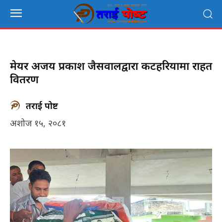
मेयर अजय प्रकाश जैसवालद्वारा कटहरियामा राहत
वितरण
तराई पोष्ट
अशोज १५, २०८१