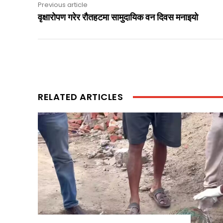
Previous article
वृक्षारोपण गरेर रौतहटमा सामुदायिक वन दिवस मनाइयो
RELATED ARTICLES