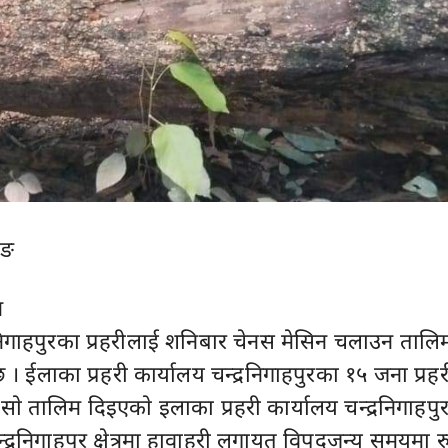
ाङ
न
्रनिगाहपुरका प्रहरीलाई शनिबार चेनस मेसिन चलाउन तालि
छ । ईलाका प्रहरी कार्यालय चन्द्रनिगाहपुरका १५ जना प्रहर
साे तालिम दिइएकाे इलाका प्रहरी कार्यालय चन्द्रनिगाहपुर
द्रनिगाहपुर क्षेत्रमा हावाहुरी लगायत विपदजन्य समयमा 