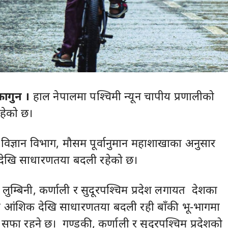
फागुन ।
हाल नेपालमा पश्चिमी न्यून चापीय प्रणालीको
हेको छ।
ज्ञान विभाग, मौसम पूर्वानुमान महाशाखाका अनुसार
देखि साधारणतया बदली रहेको छ।
लुम्बिनी, कर्णाली र सुदूरपश्चिम प्रदेश लगायत देशका
ा आंशिक देखि साधारणतया बदली रही बाँकी भू-भागमा
सफा रहने छ। गण्डकी, कर्णाली र सुदूरपश्चिम प्रदेशको