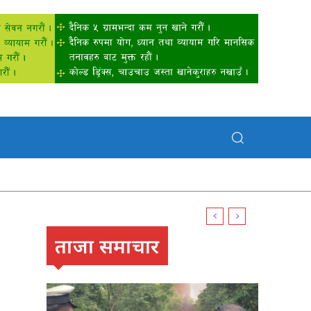
्रसित
ताजा समाचार