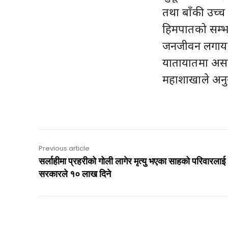
तथा बाँकी उच्च
हिमपातको सम्भा
जनजीवन लगायत क
यातायातमा असर
महाशाखाले अनुर
Previous article
सर्लाहीमा प्रहरीको गोली लागेर मृत्यु भएका साहको परिवारलाई
सरकारले १० लाख दिने