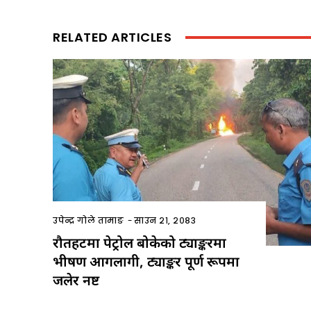
RELATED ARTICLES
उपेन्द्र गोले तामाङ
-
साउन २१, २०८३
रौतहटमा पेट्रोल बोकेको ट्याङ्करमा
भीषण आगलागी, ट्याङ्कर पूर्ण रूपमा
जलेर नष्ट