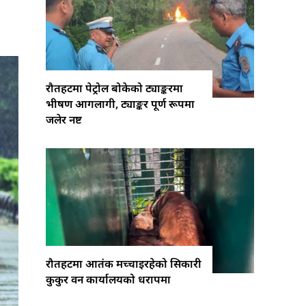
रौतहटमा पेट्रोल बोकेको ट्याङ्करमा
भीषण आगलागी, ट्याङ्कर पूर्ण रूपमा
जलेर नष्ट
रौतहटमा आतंक मच्चाइरहेको सिकारी
कुकुर वन कार्यालयको धरापमा