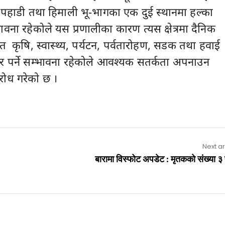
 पहाडी तथा हिमाली भू-भागका एक दुई स्थानमा हल्का
वना रहेकोले यस प्रणालीका कारण त्यस क्षेत्रमा दैनिक
ृषि, स्वास्थ्य, पर्यटन, पर्वतारोहण, सडक तथा हवाई
 पर्ने सम्भावना रहेकोले आवश्यक सतर्कता अपनाउन
ोध गरेकाे छ ।
Next ar
बारामा विस्फोट अपडेट : मृतकको संख्या ३ प