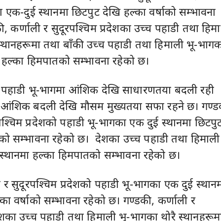
 एक-दुई स्थानमा छिटपुट देखि हल्का वर्षाको सम्भावना
ी, कर्णाली र सुदूरपश्चिम प्रदेशका उच्च पहाडी तथा हिम
स्थानहरूमा तथा बाँकी उच्च पहाडी तथा हिमाली भू-भाग
 हल्का हिमपातको सम्भावना रहेको छ।
ा पहाडी भू-भागमा आंशिक देखि साधारणतया बदली रही
ा आंशिक बदली देखि मौसम मुख्यतया सफा रहने छ। गण्ड
रपश्चिम प्रदेशको पहाडी भू-भागका एक दुई स्थानमा छिटपु
षाको सम्भावना रहेको छ। देशका उच्च पहाडी तथा हिमाली 
स्थानमा हल्का हिमपातको सम्भावना रहेको छ।
ी र सुदूरपश्चिम प्रदेशको पहाडी भू-भागका एक दुई स्थान
का वर्षाको सम्भावना रहेको छ। गण्डकी, कर्णाली र
रदेशका उच्च पहाडी तथा हिमाली भू-भागका थोरै स्थानहरूम