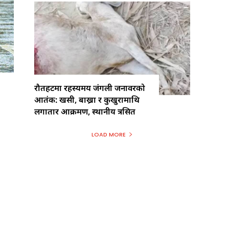
रौतहटमा रहस्यमय जंगली जनावरको
आतंक: खसी, बाख्रा र कुखुरामाथि
लगातार आक्रमण, स्थानीय त्रसित
LOAD MORE