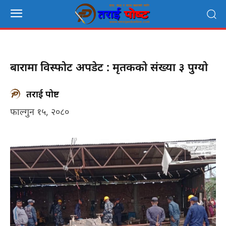
बारामा विस्फोट अपडेट : मृतकको संख्या ३ पुग्यो
तराई पोष्ट
फाल्गुन १५, २०८०