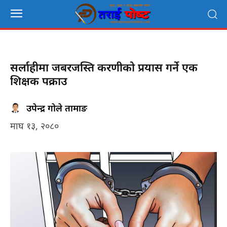
सर्लाहीमा जबरजस्ति करणीको प्रयास गर्ने एक
शिक्षक पक्राउ
उपेन्द्र गोले तामाङ
माघ १३, २०८०