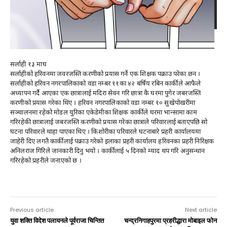
सर्लाही १३ माघ
सर्लाहीको हरिवनमा जवरजस्ति करणीको प्रयास गर्ने एक शिक्षक पक्राउ परेका छन ।
सर्लाहीको हरिवन नगरपालिकाको वडा नम्बर ११का ४२ बर्षिय रबिन कार्कीले आफैले
अध्यापन गर्दै आएका एक छात्रालाई मदिरा सेवन गरि छात्रा कै घरमा पुगेर जबरजस्ति
करणीको प्रयास गरेका थिए । हरिवन नगरपालिकाको वडा नम्बर १० सुखेपोखरीमा
सञ्चालनमा रहेको मोडल युरिका एकेडेमीका शिक्षक कार्कीले घरमा भान्सामा काम
गरिरहेकी छात्रालाई जबरजस्ति करणीको प्रयास गरेका छात्राले परिवारलाई बताएपछि सो
घटना परिवारले थाहा पाएका थिए । किशोरीका परिवारले घटनाबारे प्रहरी कार्यालयमा
जाहेरी दिए लगतै कार्कीलाई पक्राउ गरेको इलाका प्रहरी कार्यालय हरिवनका प्रहरी निरिक्षक
अनिलराज गिरिले जानकारी दिनु भयो । कार्कीलाई ५ दिनको म्याद थप गरि अनुसन्धान
गरिरहेको प्रहरीले जनाएको छ ।
Previous article
Next article
युवा शक्ति विदेश पलायनले पूर्वराजा चिन्तित
चन्द्रनिगाहपुरमा प्रहरीद्धारा मोबाइल फोन