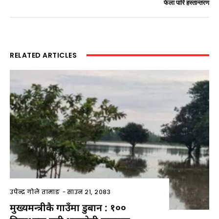
फेला पारि हस्तान्तरण
RELATED ARTICLES
उपेन्द्र गोले तामाङ
-
साउन २१, २०८३
मुख्यमन्त्रीकै गाउँमा डुबान : १००