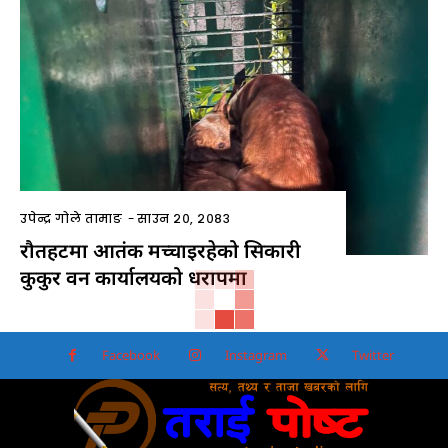
उपेन्द्र गोले तामाङ
-
साउन २०, २०८३
रौतहटमा आतंक मच्चाइरहेको सिकारी
कुकुर वन कार्यालयको धरापमा
Facebook
Instagram
Twitter