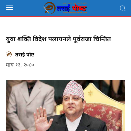
युवा शक्ति विदेश पलायनले पूर्वराजा चिन्तित
तराई पोष्ट
माघ १३, २०८०