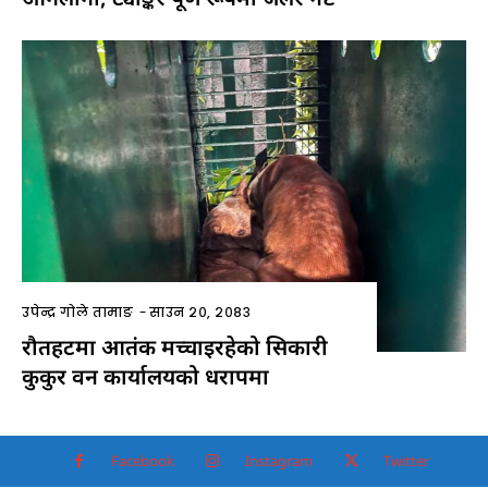
उपेन्द्र गोले तामाङ
-
साउन २०, २०८३
रौतहटमा आतंक मच्चाइरहेको सिकारी
कुकुर वन कार्यालयको धरापमा
Facebook
Instagram
Twitter