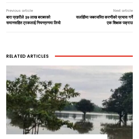
Previous article
Next article
बारा प्रहरीले ३७ लाख बराबरको
सर्लाहीमा जबरजस्ति करणीको प्रयास गर्ने
समानसहित ट्रकलाई नियन्त्रणमा लियो
एक शिक्षक पक्राउ
RELATED ARTICLES