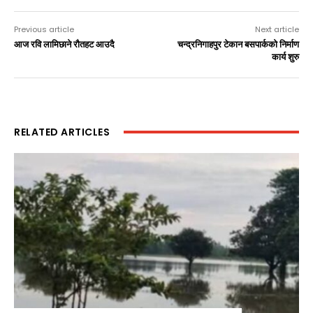
Previous article
Next article
आज रवि लामिछाने रौतहट आउदै
चन्द्रनिगाहपुर टेकान बसपार्कको निर्माण
कार्य शुरु
RELATED ARTICLES