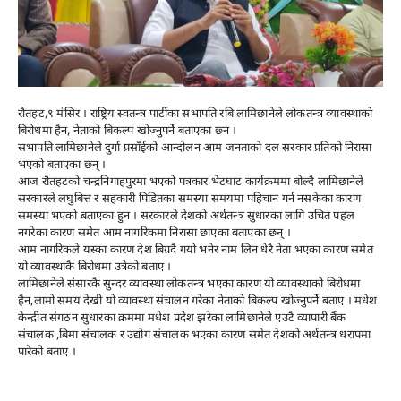
रौतहट,९ मंसिर । राष्ट्रिय स्वतन्त्र पार्टीका सभापति रबि लामिछानेले लोकतन्त्र व्यावस्थाको
बिरोधमा हैन, नेताको बिकल्प खोज्नुपर्ने बताएका छ्न ।
सभापति लामिछानेले दुर्गा प्रसाँईको आन्दोलन आम जनताको दल सरकार प्रतिको निरासा
भएको बताएका छन् ।
आज रौतहटको चन्द्रनिगाहपुरमा भएको पत्रकार भेटघाट कार्यक्रममा बोल्दै लामिछानेले
सरकारले लघुबित्त र सहकारी पिडितका समस्या समयमा पहिचान गर्न नसकेका कारण
समस्या भएको बताएका हुन । सरकारले देशको अर्थतन्त्र सुधारका लागि उचित पहल
नगरेका कारण समेत आम नागरिकमा निरासा छाएका बताएका छन् ।
आम नागरिकले यस्का कारण देश बिग्रदै गयो भनेर नाम लिन धेरै नेता भएका कारण समेत
यो व्यावस्थाकै बिरोधमा उत्रेको बताए ।
लामिछानेले संसारकै सुन्दर व्यावस्था लोकतन्त्र भएका कारण यो व्यावस्थाको बिरोधमा
हैन,लामो समय देखी यो व्यावस्था संचालन गरेका नेताको बिकल्प खोज्नुपर्ने बताए । मधेश
केन्द्रीत संगठन सुधारका क्रममा मधेश प्रदेश झरेका लामिछानेले एउटै व्यापारी बैंक
संचालक ,बिमा संचालक र उद्योग संचालक भएका कारण समेत देशको अर्थतन्त्र धरापमा
पारेको बताए ।