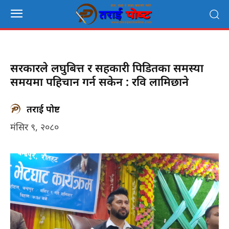
सरकारले लघुबित्त र सहकारी पिडितका समस्या
समयमा पहिचान गर्न सकेन : रवि लामिछाने
तराई पोष्ट
मंसिर ९, २०८०