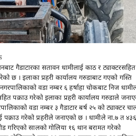
क
ावनबाट गैडाटारका सतावन धामीलाई काठ र ट्याक्टरसहित
 गरेको छ । इलाका प्रहरी कार्यालय गरुडाबाट गएको गस्ति
न नगरपालिकाको वडा नम्बर ६ हर्षाहा चोकबाट निज धामी
सहित पक्राउ गरेको इलाका प्रहरी कार्यालय गरुडाले जना
गरपालिकाको वडा नम्बर ३ गैडाटार बर्ष २५ को ट्याक्टर च
पक्राउ गरेको प्रहरीले जनाएको छ । धामीले ना.७ त ४३
र लोड गरिएको सालको गोलिया १६ थान बरामत गरेको