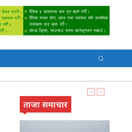
ताजा समाचार