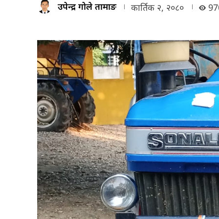
उपेन्द्र गोले तामाङ
कार्तिक २, २०८०
97