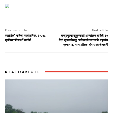
Previous article
Next article
एसईईको नतिजा सार्वजनिक, ६५.९८
चन्द्रपुरमा सुकुम्बासी आन्दोलन चर्किंदै ३५
प्रतिशत विद्यार्थी उत्तीर्ण
दिने सूचनाविरुद्ध आदिवासी जनजाति महासंघ
एक्सनमा, नगरपालिका घेराउको चेतावनी
RELATED ARTICLES