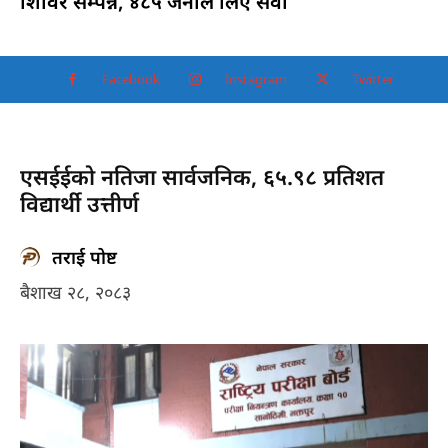
शिविर सम्पन्न, ४८५ जनाले लिए सेवा
Facebook
Instagram
Twitter