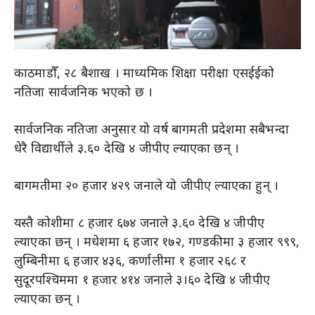
काठमाडौँ, २८ बैशाख । माध्यमिक शिक्षा परीक्षा एसईईको
नतिजा सार्वजनिक भएको छ ।
सार्वजनिक नतिजा अनुसार यो वर्ष बागमती प्रदेशमा सबैभन्दा
धेरै विद्यार्थीले ३.६० देखि ४ जीपीए ल्याएका छन् ।
बागमतीमा २० हजार ४२९ जनाले यो जीपीए ल्याएका हुन् ।
यस्तै कोशीमा ८ हजार ६७४ जनाले ३.६० देखि ४ जीपीए
ल्याएका छन् । मधेशमा ६ हजार १७२, गण्डकीमा ३ हजार ९९९,
लुम्बिनीमा ६ हजार ४३६, कर्णालीमा १ हजार २६८ र
सुदूरपश्चिममा १ हजार ४१४ जनाले ३।६० देखि ४ जीपीए
ल्याएका छन् ।