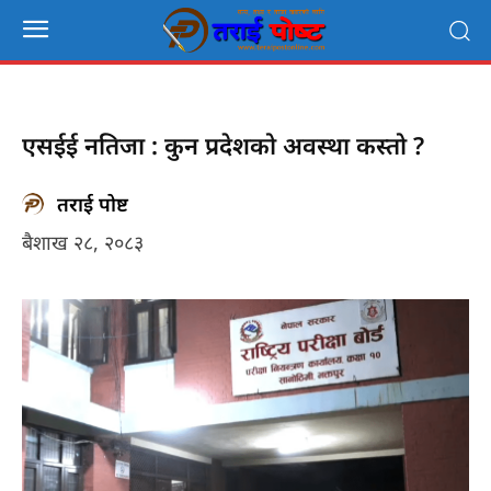
एसईई नतिजा : कुन प्रदेशको अवस्था कस्तो ?
तराई पोष्ट
बैशाख २८, २०८३