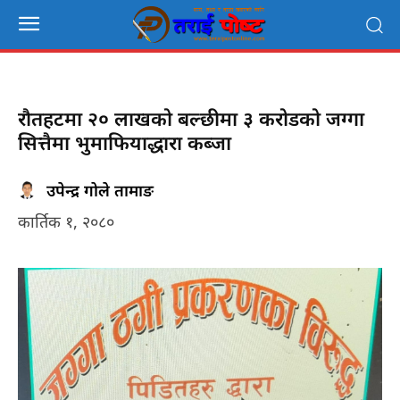
रौतहटमा २० लाखको बल्छीमा ३ करोडको जग्गा
सित्तैमा भुमाफियाद्धारा कब्जा
उपेन्द्र गोले तामाङ
कार्तिक १, २०८०