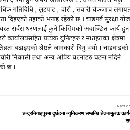
धिक गतिविधि , लुटपाट , चोरी , सवारी चेकजाच लगाय
व्रता दिइएको उहाको भनाइ रहेको छ । चाडपर्व सुरक्षा यो
 ब्यस्त सर्वसाधरणलाई कुनै किसिमको अवाञ्छित कार्य हुन
हरी कार्यालयसहित प्रत्येक युनिटहरु र मातहतका क्षेत्रमा
तिब्रता बढाइएको श्रेष्ठले जानकारी दिनु भयो । चाडवाडको
 चोरी निकासी तथा अन्य अप्रिय घटनाहरु घटना नदिने
को छ ।
Next ar
चन्द्रनिगाहपुरमा दुर्घटना न्युनिकरण सम्बन्धि चेतनामुलक कार्
सम