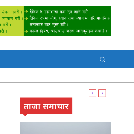
ताजा समाचार