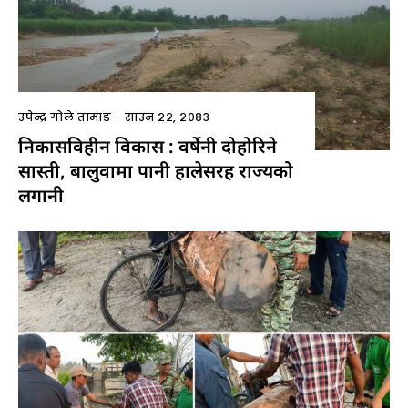
उपेन्द्र गोले तामाङ
-
साउन २२, २०८३
निकासविहीन विकास : वर्षेनी दोहोरिने
सास्ती, बालुवामा पानी हालेसरह राज्यको
लगानी