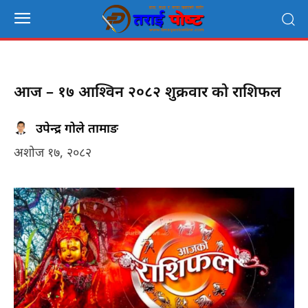
आज – १७ आश्विन २०८२ शुक्रवार को राशिफल
उपेन्द्र गोले तामाङ
अशोज १७, २०८२