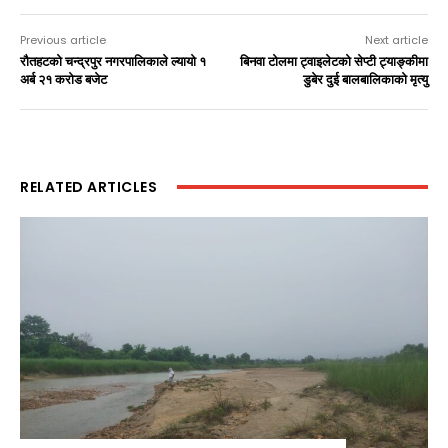
Previous article
Next article
रौतहटको चन्द्रपुर नगरपालिकाले ल्यायो १
बिनवा टोलमा ट्वाइलेटको सेप्टी ट्याङ्कीमा
अर्ब २१ करोड बजेट
डुबेर दुई बालबालिकाको मृत्यु
RELATED ARTICLES