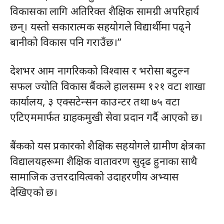
विकासका लागि अतिरिक्त शैक्षिक सामग्री अपरिहार्य
छन्। यस्तो सकारात्मक सहयोगले विद्यार्थीमा पढ्ने
बानीको विकास पनि गराउँछ।”
देशभर आम नागरिकको विश्वास र भरोसा बटुल्न
सफल ज्योति विकास बैंकले हालसम्म १२१ वटा शाखा
कार्यालय, ३ एक्सटेन्सन काउन्टर तथा ७५ वटा
एटिएममार्फत ग्राहकमुखी सेवा प्रदान गर्दै आएको छ।
बैंकको यस प्रकारको शैक्षिक सहयोगले ग्रामीण क्षेत्रका
विद्यालयहरूमा शैक्षिक वातावरण सुदृढ हुनाका साथै
सामाजिक उत्तरदायित्वको उदाहरणीय अभ्यास
देखिएको छ।