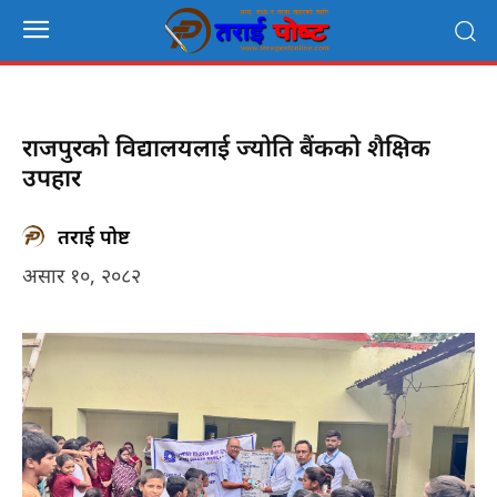
राजपुरको विद्यालयलाई ज्योति बैंकको शैक्षिक
उपहार
तराई पोष्ट
असार १०, २०८२