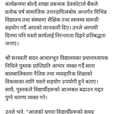
कार्यक्रममा बोल्दै शाखा प्रबन्धक देवकोटाले बैंकले
प्रत्येक वर्ष सामाजिक उत्तरदायित्वबोध अन्तर्गत विभिन्न
विद्यालय तथा संस्थामा शैक्षिक तथा स्वास्थ्य सामग्री
सहयोग गर्दै आएको जानकारी दिए। उनले आगामी
दिनमा पनि यस्तो कार्यलाई निरन्तरता दिइने प्रतिबद्धता
जनाए।
श्री सरस्वती सदन आधारभूत विद्यालयका प्रधानाध्यापक
निधिले पुस्तक प्राप्तिप्रति आभार व्यक्त गर्दै साना
बालबालिकामा नैतिक तथा व्यवहारिक शिक्षाको
विकासका लागि यस्तो सहयोग उपयोगी हुने बताए।
साथै, पुस्तकले विद्यार्थीहरूको आत्मबल बढाउन मद्दत
पुग्ने धारणा व्यक्त गरे।
उनले भने, “आजको युगमा विद्यार्थीहरूको समग्र