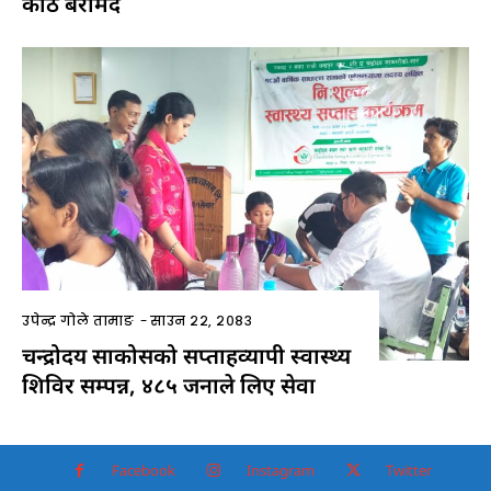
काठ बरामद
उपेन्द्र गोले तामाङ
-
साउन २२, २०८३
चन्द्रोदय साकोसको सप्ताहव्यापी स्वास्थ्य
शिविर सम्पन्न, ४८५ जनाले लिए सेवा
Facebook
Instagram
Twitter