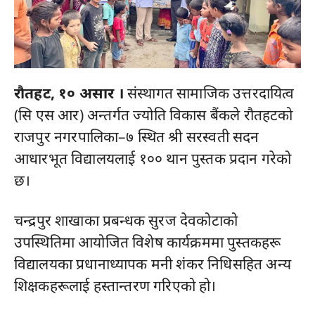
रौतहट, १० असार ।
संस्थागत सामाजिक उत्तरदायित्व
(सि एस आर) अन्तर्गत ज्योति विकास बैंकले रौतहटको
राजपुर नगरपालिका–७ स्थित श्री सरस्वती सदन
आधारभूत विद्यालयलाई १०० थान पुस्तक प्रदान गरेको
छ।
चन्द्रपुर शाखाका प्रबन्धक सुरज देवकोटाको
उपस्थितिमा आयोजित विशेष कार्यक्रममा पुस्तकहरू
विद्यालयका प्रधानाध्यापक मनी शंकर निधिसहित अन्य
शिक्षकहरूलाई हस्तान्तरण गरिएको हो।