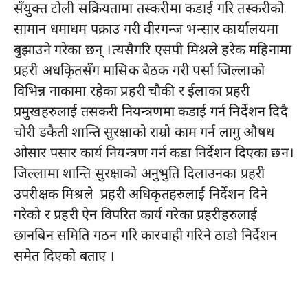
सँयुक्त टोली सक्रियतामा तस्करीमा कडाई गरि तस्करीको
सामान धमाधम पक्राउ गरी वीरगन्ज भन्सार कार्यालयमा
बुझाउने गरेका छन् ।त्यसैगरि एसपी मिश्रले हरेक महिनामा
प्रहरी अधकृितसँग मासिक बैठक गरी पर्सा जिल्लाको
विभिन्न नाकामा रहेका प्रहरी चौकी र ईलाका प्रहरी
प्रमुखहरुलाई तसकरी नियन्त्रणमा कडाई गर्न निर्देशन दिदै
चोरी डकैती शान्ति सुरक्षाको राम्रो काम गर्न लागु औषध
ओसार पसार कार्य नियन्त्रण गर्न कडा निर्देशन दिएका छन।
जिल्लामा शान्ति सुरक्षाको अनुभुति दिलाउनका प्रहरी
उपरीक्षक मिश्रले प्रहरी अधिकृतहरुलाई निर्देशन दिने
गरेको र प्रहरी ऐन विपरित कार्य गरेका प्रहरीहरुलाई
छानबिन समिति गठन गरि कारवाही गरिने ठाडो निर्देशन
समेत दिएको बताए ।