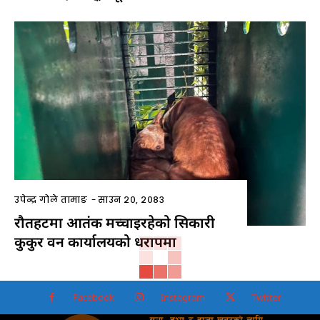
उपेन्द्र गोले तामाङ
-
साउन २०, २०८३
रौतहटमा आतंक मच्चाइरहेको सिकारी
कुकुर वन कार्यालयको धरापमा
Facebook
Instagram
Twitter