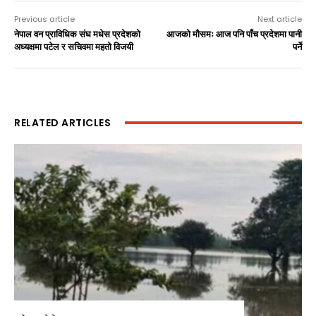
Previous article
Next article
नेपाल वन प्राविधिक संघ मधेस प्रदेशको
आजको मौसमः आज पनि पाँच प्रदेशमा पानी
अध्यक्षमा पटेल र सचिवमा महतो विजयी
पर्ने
RELATED ARTICLES