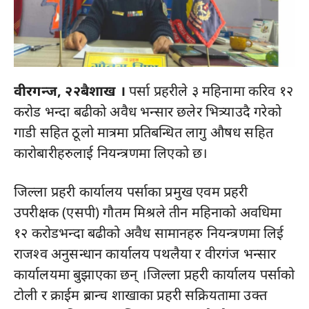
वीरगन्ज, २२बैशाख ।
पर्सा प्रहरीले ३ महिनामा करिव १२
करोड भन्दा बढीको अवैध भन्सार छलेर भित्र्याउदै गरेको
गाडी सहित ठूलो मात्रमा प्रतिबन्धित लागु औषध सहित
कारोबारीहरुलाई नियन्त्रणमा लिएको छ।
जिल्ला प्रहरी कार्यालय पर्साका प्रमुख एवम प्रहरी
उपरीक्षक (एसपी) गौतम मिश्रले तीन महिनाको अवधिमा
१२ करोडभन्दा बढीको अवैध सामानहरु नियन्त्रणमा लिई
राजश्व अनुसन्धान कार्यालय पथलैया र वीरगंज भन्सार
कार्यालयमा बुझाएका छन् ।जिल्ला प्रहरी कार्यालय पर्साको
टोली र क्राईम ब्रान्च शाखाका प्रहरी सक्रियतामा उक्त