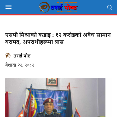
एसपी मिश्राको कडाइ : १२ करोडको अवैध सामान
बरामद, अपराधीहरूमा त्रास
तराई पोष्ट
बैशाख २२, २०८२