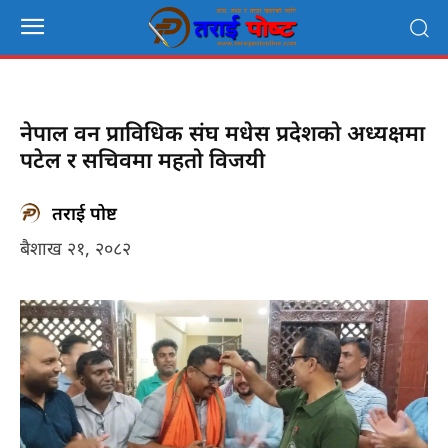
नेपाल वन प्राविधिक संघ मधेस प्रदेशको अध्यक्षमा
पटेल र सचिवमा महतो विजयी
तराई पोष्ट
बैशाख २१, २०८२