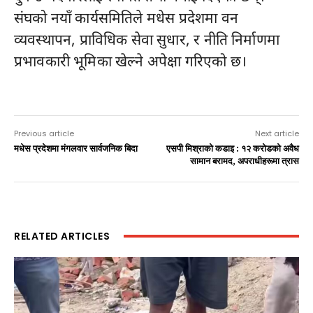
संघको नयाँ कार्यसमितिले मधेस प्रदेशमा वन
व्यवस्थापन, प्राविधिक सेवा सुधार, र नीति निर्माणमा
प्रभावकारी भूमिका खेल्ने अपेक्षा गरिएको छ।
Previous article
Next article
मधेस प्रदेशमा मंगलवार सार्वजनिक बिदा
एसपी मिश्राको कडाइ : १२ करोडको अवैध
सामान बरामद, अपराधीहरूमा त्रास
RELATED ARTICLES