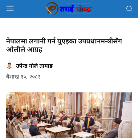
नेपालमा लगानी गर्न युुएइका उपप्रधानमन्त्रीसँग
ओलीले आग्रह
उपेन्द्र गोले तामाङ
बैशाख १०, २०८२