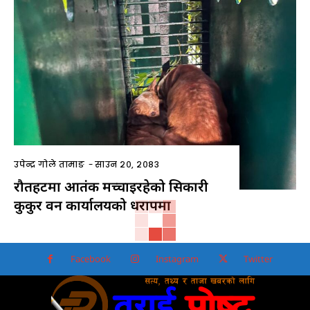
उपेन्द्र गोले तामाङ
-
साउन २०, २०८३
रौतहटमा आतंक मच्चाइरहेको सिकारी
कुकुर वन कार्यालयको धरापमा
Facebook
Instagram
Twitter