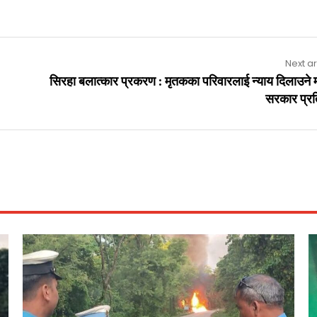
Next ar
सिरहा बलात्कार प्रकरण : मृतकका परिवारलाई न्याय दिलाउने 
सरकार प्रत