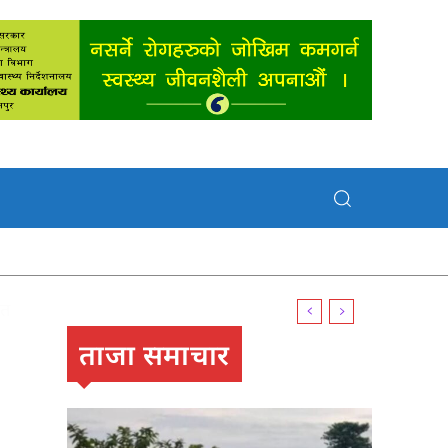
ताजा समाचार