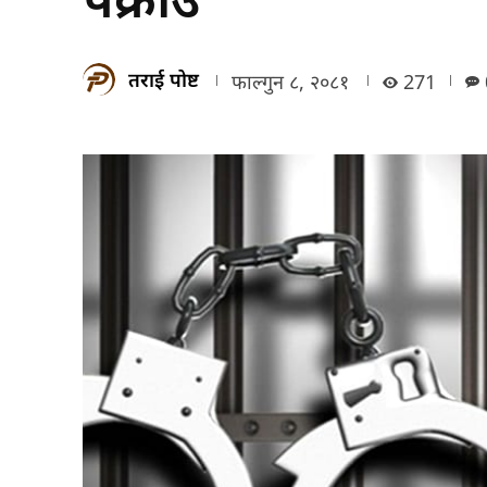
तराई पोष्ट
फाल्गुन ८, २०८१
271