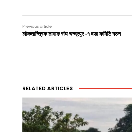
Previous article
लाेकतान्त्रिक तामाङ संघ चन्द्रपुर -१ वडा कमिटि गठन
RELATED ARTICLES