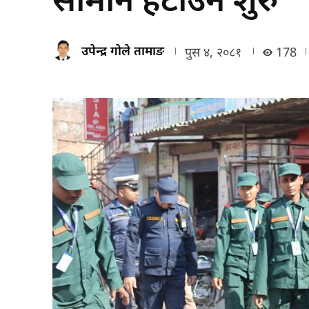
उपेन्द्र गोले तामाङ
पुस ४, २०८१
178