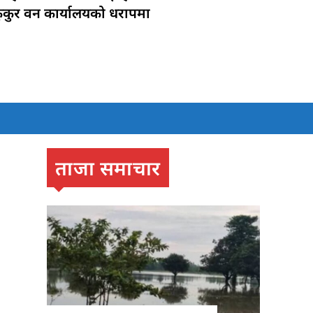
ुकुर वन कार्यालयको धरापमा