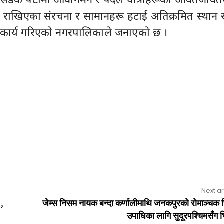
री राखिएका संरचना र सामानहरू हटाई अतिक्रमित स्थान 
े कार्य गरिएकाे नगरपालिकाले जनाएकाे छ ।
Next ar
 ,
जेम्स निसम नायक बन्दा कर्णालीमाथि जनकपुरको रोमाञ्चक 
उपाधिका लागि सुदूरपश्चिमसँग भ