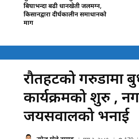
बिघाभन्दा बढी धानखेती जलमग्न,
किसानद्वारा दीर्घकालीन समाधानको
माग