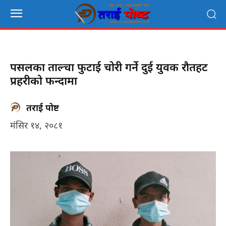
पसलका ताल्चा फुटाई चोरी गर्ने दुई युवक रौतहट
प्रहरीको फन्दामा
तराई पोष्ट
मंसिर १४, २०८१