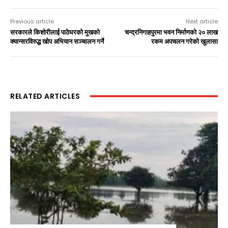
Previous article
Next article
सरकारले किशोरीलाई पाठेघरको मुखको
चन्द्रनिगाहपुरमा भवन निर्माणको २० लाख
क्यान्सरविरुद्ध खोप अभियान सञ्चालन गर्ने
रकम अपचलन गरेको खुलासा
RELATED ARTICLES