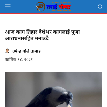
आज काग तिहार देशैभर कागलाई पूजा
आराधनासहित मनाउदै
उपेन्द्र गोले तामाङ
कार्तिक १४, २०८१