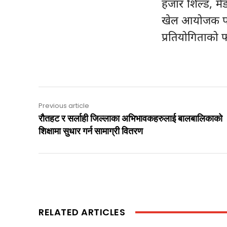
हजार शिल्ड, मेड
खेल आयोजक पहे
प्रतियोगिताको 
Previous article
रौतहट र सर्लाही जिल्लाका अभिभावकहरुलाई बालबालिकाको
शिक्षामा सुधार गर्न सामाग्री वितरण
RELATED ARTICLES