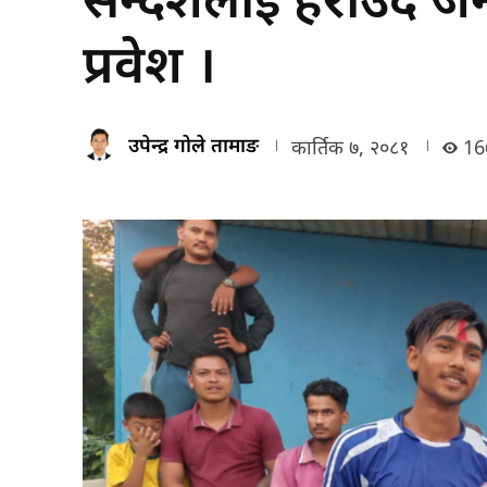
प्रवेश ।
उपेन्द्र गोले तामाङ
कार्तिक ७, २०८१
16