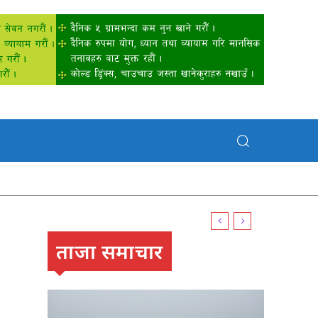
ताजा समाचार