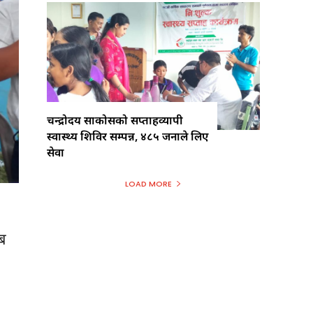
चन्द्रोदय साकोसको सप्ताहव्यापी
स्वास्थ्य शिविर सम्पन्न, ४८५ जनाले लिए
सेवा
LOAD MORE
लब