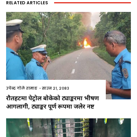
RELATED ARTICLES
उपेन्द्र गोले तामाङ
-
साउन २१, २०८३
रौतहटमा पेट्रोल बोकेको ट्याङ्करमा भीषण
आगलागी, ट्याङ्कर पूर्ण रूपमा जलेर नष्ट