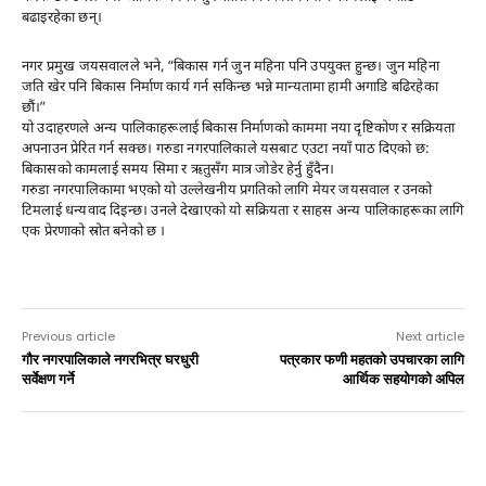
बढाइरहेका छन्।
नगर प्रमुख जयसवालले भने, “बिकास गर्न जुन महिना पनि उपयुक्त हुन्छ। जुन महिना
जति खेर पनि बिकास निर्माण कार्य गर्न सकिन्छ भन्ने मान्यतामा हामी अगाडि बढिरहेका
छौं।”
यो उदाहरणले अन्य पालिकाहरूलाई बिकास निर्माणको काममा नया दृष्टिकोण र सक्रियता
अपनाउन प्रेरित गर्न सक्छ। गरुडा नगरपालिकाले यसबाट एउटा नयाँ पाठ दिएको छ:
बिकासको कामलाई समय सिमा र ऋतुसँग मात्र जोडेर हेर्नु हुँदैन।
गरुडा नगरपालिकामा भएको यो उल्लेखनीय प्रगतिको लागि मेयर जयसवाल र उनको
टिमलाई धन्यवाद दिइन्छ। उनले देखाएको यो सक्रियता र साहस अन्य पालिकाहरूका लागि
एक प्रेरणाको स्रोत बनेको छ ।
Previous article
Next article
गौर नगरपालिकाले नगरभित्र घरधुरी
पत्रकार फणी महतको उपचारका लागि
सर्वेक्षण गर्ने
आर्थिक सहयोगको अपिल