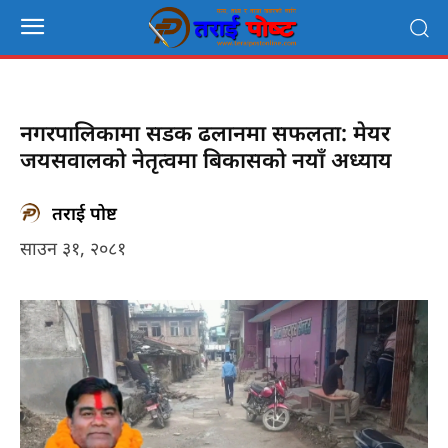
नगरपालिकामा सडक ढलानमा सफलता: मेयर
जयसवालको नेतृत्वमा बिकासको नयाँ अध्याय
तराई पोष्ट
साउन ३१, २०८१