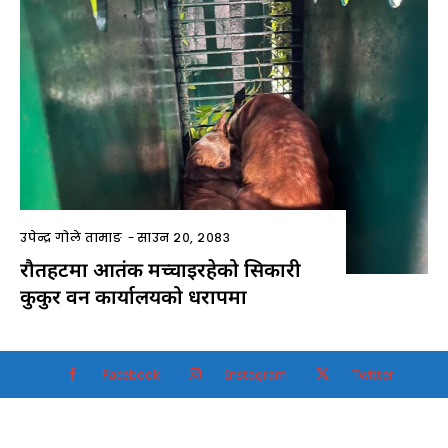
उपेन्द्र गोले तामाङ
-
साउन २०, २०८३
रौतहटमा आतंक मच्चाइरहेको सिकारी
कुकुर वन कार्यालयको धरापमा
Facebook
Instagram
Twitter