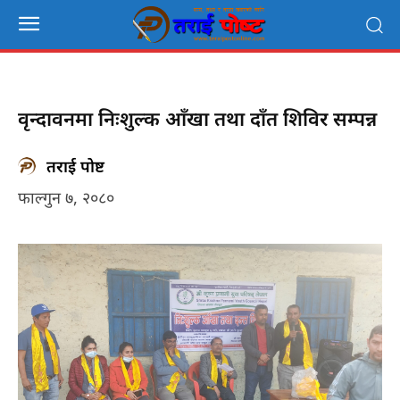
वृन्दावनमा निःशुल्क आँखा तथा दाँत शिविर सम्पन्न
तराई पोष्ट
फाल्गुन ७, २०८०