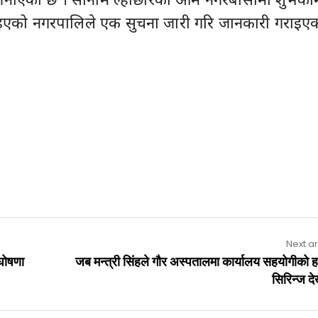
िइएको नगरपालिले एक सुचना जारी गरि जानकारी गराइए
Next ar
 घोषणा
जब मन्त्री सिंहले गौर अस्पतालमा कार्यालय सहयोगीको 
सिरिन्ज द