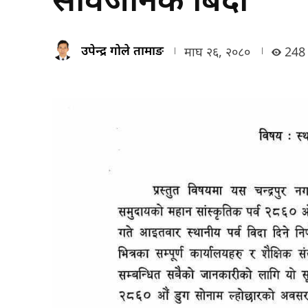
उपेन्द्र गोले तामाङ
माघ २६, २०८०
248