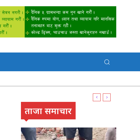
ताजा समाचार