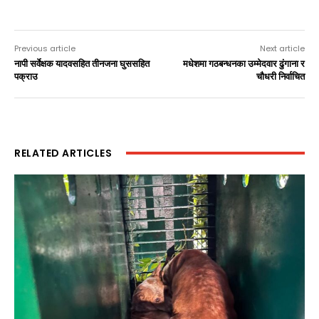
Previous article
Next article
नापी सर्वेक्षक यादवसहित तीनजना घुससहित
मधेशमा गठबन्धनका उम्मेदवार ढुंगाना र
पक्राउ
चौधरी निर्वाचित
RELATED ARTICLES