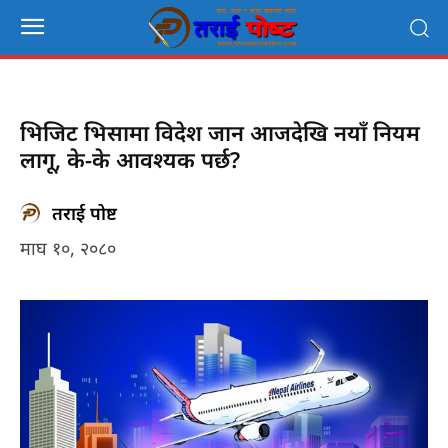
भिजिट भिसामा विदेश जान आजदेखि नयाँ नियम
लागू, के-के आवश्यक पर्छ?
तराई पोष्ट
माघ १०, २०८०