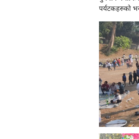
पर्यटकहरुको भ