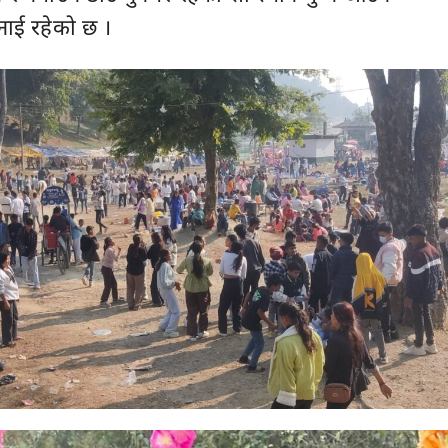
नाई रहेको छ ।