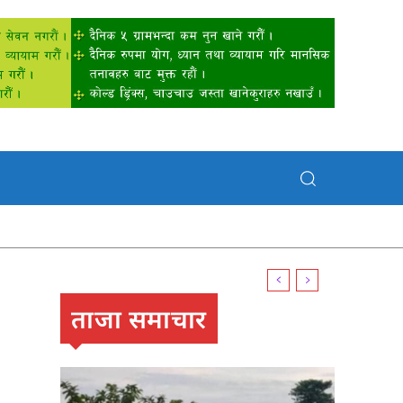
ताजा समाचार