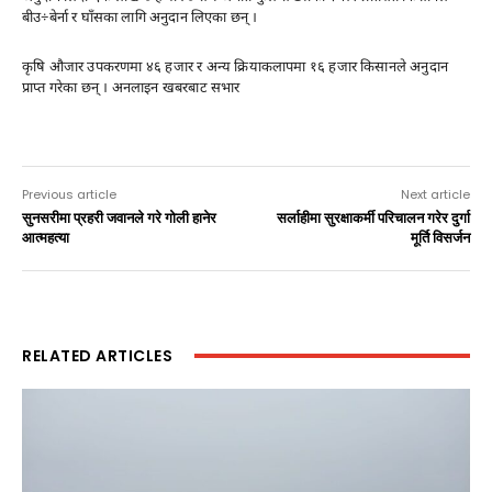
बीउ÷बेर्ना र घाँसका लागि अनुदान लिएका छन् ।
कृषि औजार उपकरणमा ४६ हजार र अन्य क्रियाकलापमा १६ हजार किसानले अनुदान
प्राप्त गरेका छन् । अनलाइन खबरबाट सभार
Previous article
Next article
सुनसरीमा प्रहरी जवानले गरे गोली हानेर
सर्लाहीमा सुरक्षाकर्मी परिचालन गरेर दुर्गा
आत्महत्या
मूर्ति विसर्जन
RELATED ARTICLES