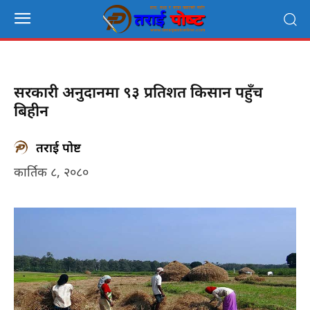
सरकारी अनुदानमा ९३ प्रतिशत किसान पहुँच
बिहीन
तराई पोष्ट
कार्तिक ८, २०८०