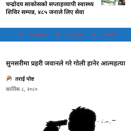
चन्द्रोदय साकोसको सप्ताहव्यापी स्वास्थ्य
शिविर सम्पन्न, ४८५ जनाले लिए सेवा
Facebook
Instagram
Twitter