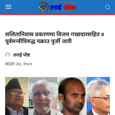
ललितानिवास प्रकरणमा विजय गच्छदारसहित ४
पूर्वमन्त्रीविरुद्ध पक्राउ पुर्जी जारी
तराई पोष्ट
साउन २२, २०८०