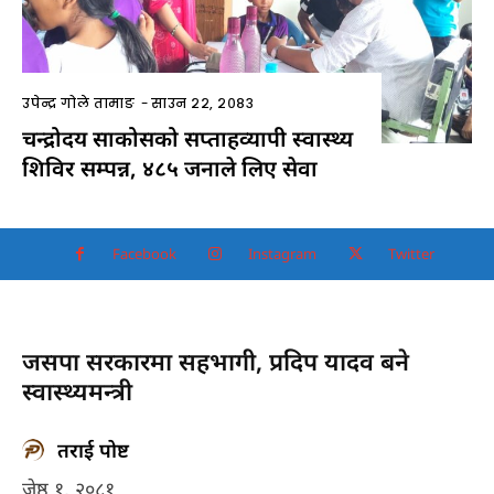
उपेन्द्र गोले तामाङ
-
साउन २२, २०८३
चन्द्रोदय साकोसको सप्ताहव्यापी स्वास्थ्य
शिविर सम्पन्न, ४८५ जनाले लिए सेवा
Facebook
Instagram
Twitter