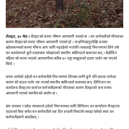
रौतहट, ३० चैत ।
रौतहटको वनमा भीषण आगलागी भएको छ । वन कर्मचारीको मौनताका
कारण रौतहटको वनमा भीषण आगलागी भएको हो । चन्द्रनिगाहपुरदेखि धनसर
खोलासम्मको बनमा भीषण आग लागि भइरहेको भएपनि त्यसलाई नियन्त्रणमा लिने तर्फ
वन कार्यालयले कुनै तदारुक्ता नदेखाएको स्थानीय बासिन्दाले बताएका छन् । केहीदिन
पहिला सो वनमा भएको आगलागीमा करिब ४० चट्टा सखुवाको दाउरा जलेर नष्ट भएको
थियो ।
वनमा लागेको डडेलो वन कर्मचारीले नियन्त्रणमा लिनका लागि कुनै पनि प्रयास नगरेका
कारण सो दाउरा जलेर नष्ट भएको स्थानीय बासिन्दाले बताएका छन् ।डिभिजन वन
कार्यालय रौतहटमा कार्यरत कर्मचारीहरूको मौनताका कारण रौतहटको घना वनमा
आगलागी भएको स्थानीयको आरोप छ ।
संघ सरकार र प्रदेश सरकारले डडेलो नियन्त्रणका लागि डिभिजन वन कार्यालय रौतहटमा
पठाएको पैसा समेत वन कर्मचारीले एक दिन ¥याली निकालेर स्वाहा पारेको स्वयं वन
कर्मचारीहरूनै बताउँछन् ।