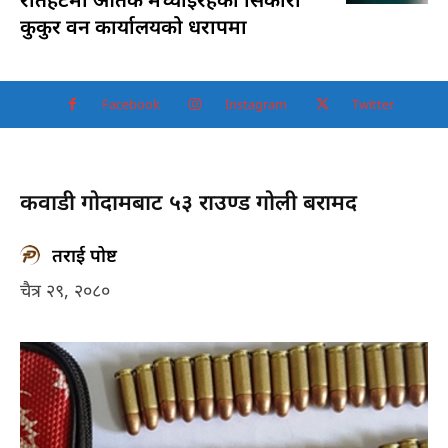
कुकुर वन कार्यालयको धरापमा
Facebook
Instagram
Twitter