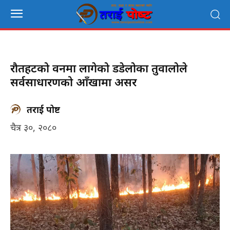
रौतहटको वनमा लागेको डडेलोका तुवालोले
सर्वसाधारणको आँखामा असर
तराई पोष्ट
चैत्र ३०, २०८०