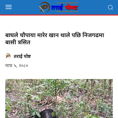
बाघले चौपाया मारेर खान थाले पछि निजगढमा
बासी त्रसित
तराई पोष्ट
माघ ५, २०८०