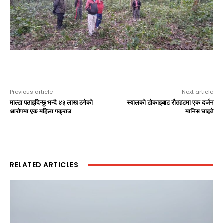
Previous article
Next article
माल्टा पठाइदिन्छु भन्दै ४३ लाख ठगेको
स्यालको टोकाइबाट रौतहटमा एक दर्जन
आरोपमा एक महिला पक्राउ
मानिस घाइते
RELATED ARTICLES