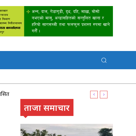
्रसित
ताजा समाचार