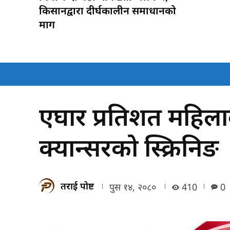
किसानद्वारा दीर्घकालीन समाधानको
माग