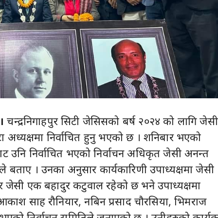
।
चन्द्रनिगाहपुर सिटी जेसिसको बर्ष २०२४ को लागि जेसी
 अध्यक्षमा निर्वाचित हुनु भएको छ । शनिबार भएको
ट उनि निर्वाचित भएको निर्वाचन अधिकृत जेसी अनन्त
े बताए । उनका अनुसार कार्यकारिणी उपाध्यक्षमा जेसी
र जेसी एक बहादुर कटुवाल रहेको छ भने उपाध्यक्षमा
, आकाश साह रौनियार, नबिन प्रसाद चौरसिया, भिमराज
एको निर्वाचन समितिले जनाएको छ । उनीहरुको कार्य