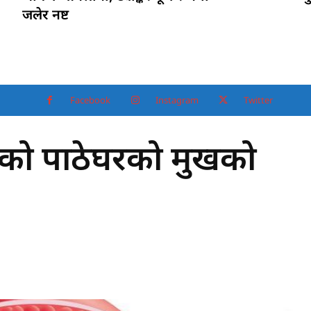
जलेर नष्ट
Facebook
Instagram
Twitter