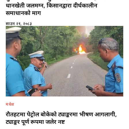
धानखेती जलमग्न, किसानद्वारा दीर्घकालीन
समाधानको माग
साउन २१, २०८३
मधेश
रौतहटमा पेट्रोल बोकेको ट्याङ्करमा भीषण आगलागी,
ट्याङ्कर पूर्ण रूपमा जलेर नष्ट