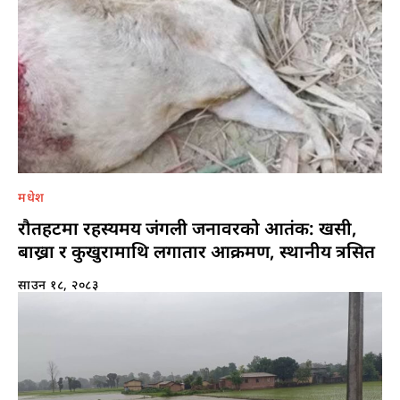
मधेश
रौतहटमा रहस्यमय जंगली जनावरको आतंक: खसी,
बाख्रा र कुखुरामाथि लगातार आक्रमण, स्थानीय त्रसित
साउन १८, २०८३