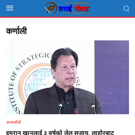
कर्णाली
अन्तर्वार्ता
इमरान खानलाई ३ वर्षको जेल सजाय, लाहोरबाट