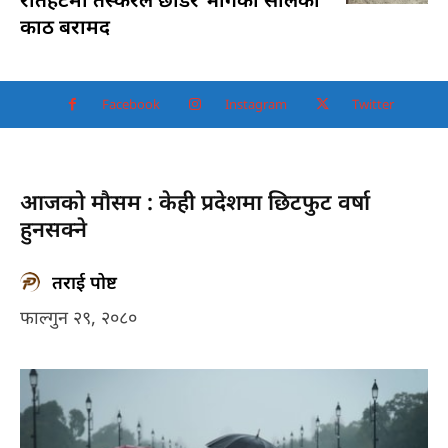
काठ बरामद
Facebook
Instagram
Twitter