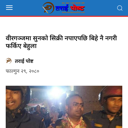
वीरगञ्जमा सुनको सिक्री नपाएपछि बिहे नै नगरी
फर्किए बेहुला
तराई पोष्ट
फाल्गुन २९, २०८०