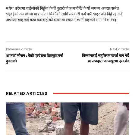
मधेश प्रदेशमा दाईजोको निहुँना कैयौं बुहारीकाे हत्यादेखि कैयौं जघन्य अपराधसमेत
भइरहेको अवस्थामा मात्र एउटा सिक्रीको लागि सरकारी कर्मचारी भएर पनि बिहे रद्द गर्ने
अपरेटर साहलाई कडा कारबाहीको दायरामा ल्याउन स्थानीयहरूले माग गरेका छन्।
Previous article
Next article
आजको मौसम : केही प्रदेशमा छिटफुट वर्षा
किसानलाई सहुलियत कर्जा माग गर्दै
हुनसक्ने
आजपाद्वारा जनकपुरमा प्रदर्शन
RELATED ARTICLES